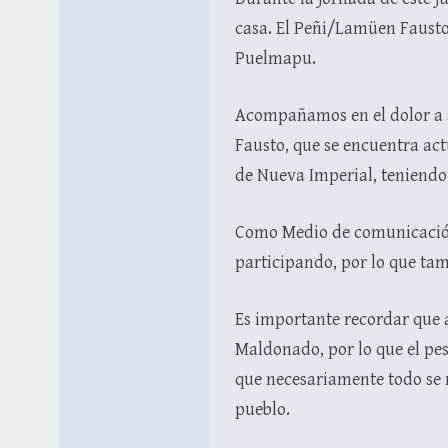
casa. El Peñi/Lamüen Fausto 
Puelmapu.
Acompañamos en el dolor a 
Fausto, que se encuentra act
de Nueva Imperial, teniendo 
Como Medio de comunicación
participando, por lo que ta
Es importante recordar que 
Maldonado, por lo que el pe
que necesariamente todo se 
pueblo.