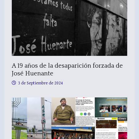
A 19 años de la desaparición forzada de
José Huenante
3 de Septiembre de 2024