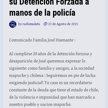
su Detención Forzada a
manos de la policía
by
radiomulutu
22 de Agosto de 2025
Comunicado Familia José Huenante :
Al cumplirse 20 años de la detención forzosa y
desaparición de José queremos expresar lo
siguiente: como familia y amigos, a la sociedad
mapuche y chilena : Seguiremos en pie de lucha
exigiendo justicia!! Tu caso es un recordatorio
constante de la deuda que tiene el estado de chile,
de la violencia e impunidad que han marcado a
nuestro pueblo y nacion mapuche.