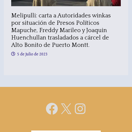
Melipulli: carta a Autoridades winkas
por situación de Presos Políticos
Mapuche, Freddy Marileo y Joaquin
Huenchullan trasladados a cárcel de
Alto Bonito de Puerto Montt.
5 de Julio de 2023
Facebook
X
Instagra