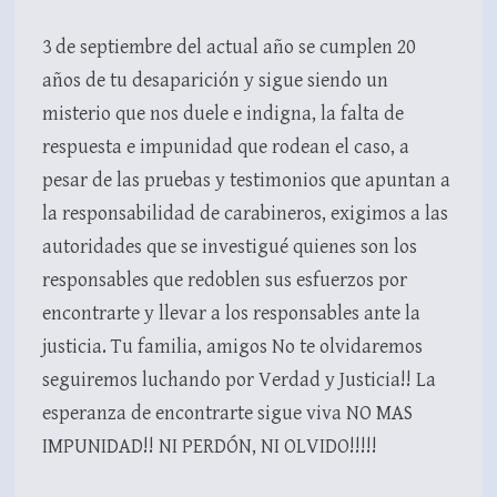
3 de septiembre del actual año se cumplen 20
años de tu desaparición y sigue siendo un
misterio que nos duele e indigna, la falta de
respuesta e impunidad que rodean el caso, a
pesar de las pruebas y testimonios que apuntan a
la responsabilidad de carabineros, exigimos a las
autoridades que se investigué quienes son los
responsables que redoblen sus esfuerzos por
encontrarte y llevar a los responsables ante la
justicia. Tu familia, amigos No te olvidaremos
seguiremos luchando por Verdad y Justicia!! La
esperanza de encontrarte sigue viva NO MAS
IMPUNIDAD!! NI PERDÓN, NI OLVIDO!!!!!