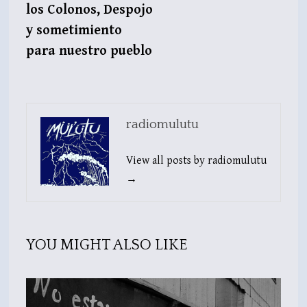
los Colonos, Despojo
y sometimiento
para nuestro pueblo
radiomulutu
View all posts by radiomulutu
→
YOU MIGHT ALSO LIKE