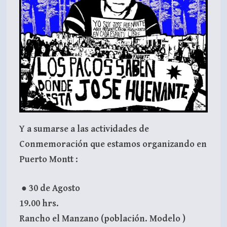
Y a sumarse a las actividades de
Conmemoración que estamos organizando en
Puerto Montt :
●
30 de Agosto
19.00 hrs.
Rancho el Manzano (población. Modelo )