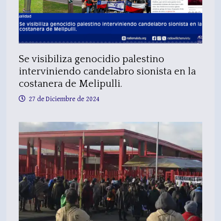
Se visibiliza genocidio palestino
interviniendo candelabro sionista en la
costanera de Melipulli.
27 de Diciembre de 2024