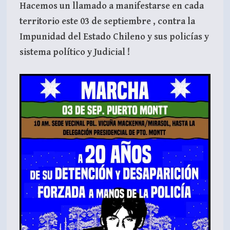
Hacemos un llamado a manifestarse en cada
territorio este 03 de septiembre , contra la
Impunidad del Estado Chileno y sus policías y
sistema político y Judicial !