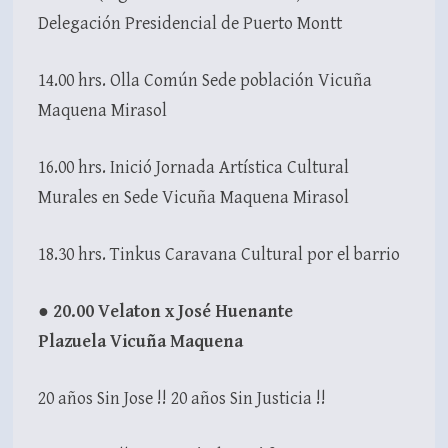
Delegación Presidencial de Puerto Montt
14.00 hrs. Olla Común Sede población Vicuña
Maquena Mirasol
16.00 hrs. Inició Jornada Artística Cultural
Murales en Sede Vicuña Maquena Mirasol
18.30 hrs. Tinkus Caravana Cultural por el barrio
●
20.00 Velaton x José Huenante
Plazuela Vicuña Maquena
20 años Sin Jose !! 20 años Sin Justicia !!