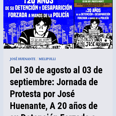
JOSÉ HUENANTE
/
MELIPULLI
Del 30 de agosto al 03 de
septiembre: Jornada de
Protesta por José
Huenante, A 20 años de