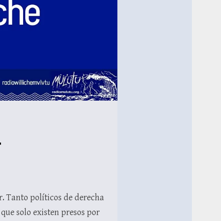
4
er. Tanto políticos de derecha
que solo existen presos por