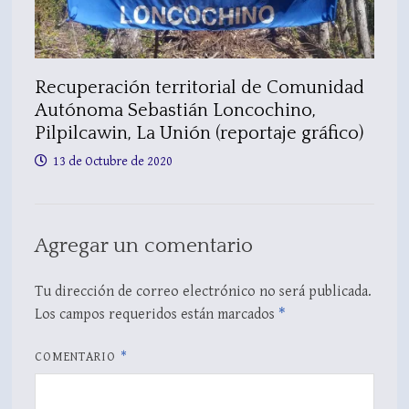
Recuperación territorial de Comunidad
Autónoma Sebastián Loncochino,
Pilpilcawin, La Unión (reportaje gráfico)
13 de Octubre de 2020
Agregar un comentario
Tu dirección de correo electrónico no será publicada.
Los campos requeridos están marcados
*
COMENTARIO
*