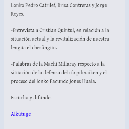
Lonko Pedro Catrilef, Brisa Contreras y Jorge
Reyes.
-Entrevista a Cristian Quintul, en relación a la
situación actual y la revitalización de nuestra
lengua el chesüngun.
-Palabras de la Machi Millaray respecto a la
situación de la defensa del río pilmaiken y el
proceso del lonko Facundo Jones Huala.
Escucha y difunde.
Alkütuge