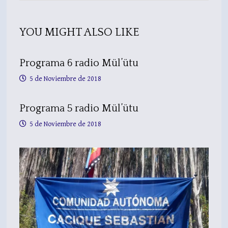
YOU MIGHT ALSO LIKE
Programa 6 radio Mül’ütu
5 de Noviembre de 2018
Programa 5 radio Mül’ütu
5 de Noviembre de 2018