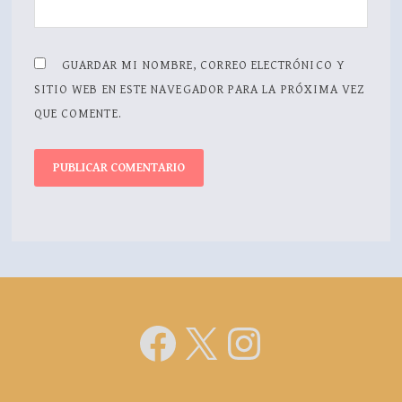
GUARDAR MI NOMBRE, CORREO ELECTRÓNICO Y
SITIO WEB EN ESTE NAVEGADOR PARA LA PRÓXIMA VEZ
QUE COMENTE.
Facebook
X
Instagra