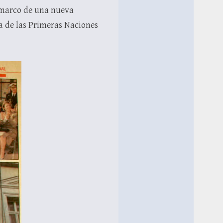
el marco de una nueva
ia de las Primeras Naciones