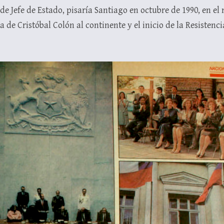
 de Jefe de Estado, pisaría Santiago en octubre de 1990, en 
de Cristóbal Colón al continente y el inicio de la Resistenc