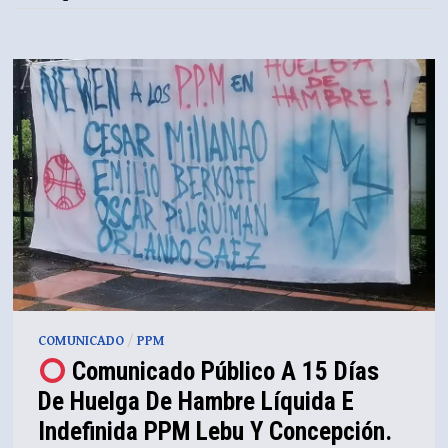
COMUNICADO
/
PPM
Comunicado Público A 15 Días
De Huelga De Hambre Líquida E
Indefinida PPM Lebu Y Concepción.