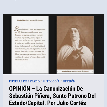
FUNERAL DE ESTADO
/
MITOLOGÍA
/
OPINIÓN
OPINIÓN – La Canonización De
Sebastián Piñera, Santo Patrono Del
Estado/capital. Por Julio Cortés